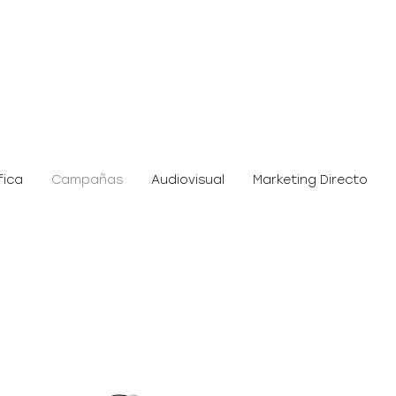
fica
Campañas
Audiovisual
Marketing Directo