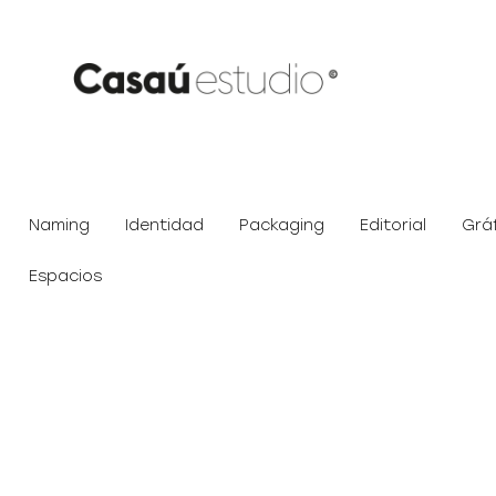
Naming
Identidad
Packaging
Editorial
Grá
Espacios