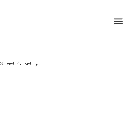
Street Marketing