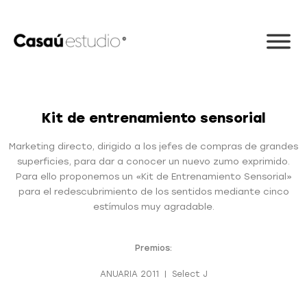
Kit de entrenamiento sensorial
Marketing directo, dirigido a los jefes de compras de grandes
superficies, para dar a conocer un nuevo zumo exprimido.
Para ello proponemos un «
Kit
de Entrenamiento Sensorial»
para el redescubrimiento de los sentidos mediante cinco
estímulos muy agradable.
Premios:
ANUARIA 2011 | Select J