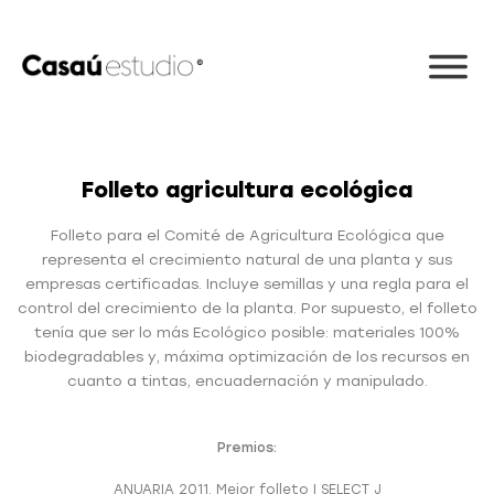
Folleto agricultura ecológica
Folleto para el Comité de Agricultura Ecológica que
representa el crecimiento natural de una planta y sus
empresas certificadas. Incluye semillas y una regla para el
control del crecimiento de la planta. Por supuesto, el folleto
tenía que ser lo más Ecológico posible: materiales 100%
biodegradables y, máxima optimización de los recursos en
cuanto a tintas, encuadernación y manipulado.
Premios:
ANUARIA 2011. Mejor folleto | SELECT J